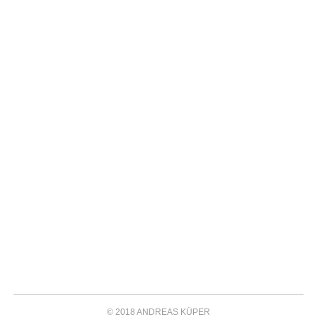
© 2018 ANDREAS KÜPER