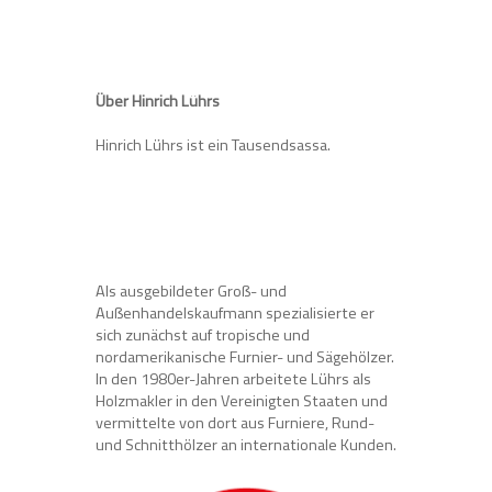
Über Hinrich Lührs
Hinrich Lührs ist ein Tausendsassa.
Als ausgebildeter Groß- und
Außenhandelskaufmann spezialisierte er
sich zunächst auf tropische und
nordamerikanische Furnier- und Sägehölzer.
In den 1980er-Jahren arbeitete Lührs als
Holzmakler in den Vereinigten Staaten und
vermittelte von dort aus Furniere, Rund-
und Schnitthölzer an internationale Kunden.