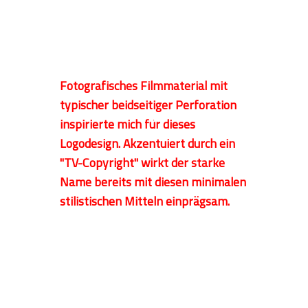
Fotografisches Filmmaterial mit
typischer beidseitiger Perforation
inspirierte mich für dieses
Logodesign. Akzentuiert durch ein
"TV-Copyright" wirkt der starke
Name bereits mit diesen minimalen
stilistischen Mitteln einprägsam.